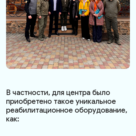
В частности, для центра было
приобретено такое уникальное
реабилитационное оборудование,
как: