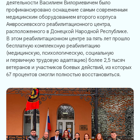
деятельности Василием Вилориевичем было
профинансировано оснащение самым современным
медицинским оборудованием второго корпуса
Амвросиевского реабилитационного центра,
расположенного в Донецкой Народной Республике.
В этом реабилитационном центре за пять лет прошло
бесплатную комплексную реабилитацию
(медицинскую, психологическую, социальную
и первичную трудовую адаптацию) более 2,5 тысяч
ветеранов и участников боевых действий, из которых
67 процентов смогли полностью восстановиться.