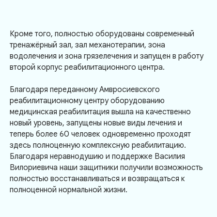
Кроме того, полностью оборудованы современный
тренажёрный зал, зал механотерапии, зона
водолечения и зона грязелечения и запущен в работу
второй корпус реабилитационного центра.
Благодаря переданному Амвросиевского
реабилитационному центру оборудованию
медицинская реабилитация вышла на качественно
новый уровень, запущены новые виды лечения и
теперь более 60 человек одновременно проходят
здесь полноценную комплексную реабилитацию.
Благодаря неравнодушию и поддержке Василия
Вилориевича наши защитники получили возможность
полностью восстанавливаться и возвращаться к
полноценной нормальной жизни.
О центре
Информация