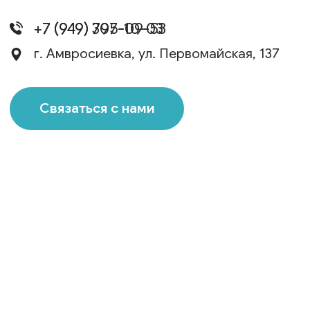
© 2026 Все права защищены