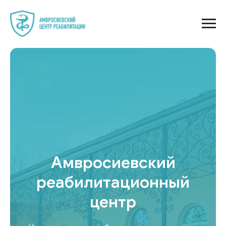
Амвросиевский
реабилитационный
центр